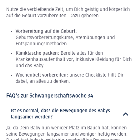
Nutze die verbleibende Zeit, um Dich geistig und körperlich
auf die Geburt vorzubereiten. Dazu gehören:
Vorbereitung auf die Geburt:
Geburtsvorbereitungskurse, Atemübungen und
Entspannungsmethoden.
Kliniktasche packen
:
Bereite alles für den
Krankenhausaufenthalt vor, inklusive Kleidung für Dich
und das Baby.
Wochenbett vorbereiten:
unsere
Checkliste
hilft Dir
dabei, an alles zu denken.
FAQ's zur Schwangerschaftswoche 34
Ist es normal, dass die Bewegungen des Babys
langsamer werden?
Ja, da Dein Baby nun weniger Platz im Bauch hat, können
seine Bewegungen langsamer und weniger heftig werden.