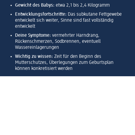
Gewicht des Babys:
etwa 2,1 bis 2,4 Kilogramm
Entwicklungsfortschritte:
Das subkutane Fettgewebe
entwickelt sich weiter, Sinne sind fast vollständig
entwickelt
Deine Symptome:
vermehrter Harndrang,
Rückenschmerzen, Sodbrennen, eventuell
Wassereinlagerungen
Wichtig zu wissen:
Zeit für den Beginn des
Mutterschutzes, Überlegungen zum Geburtsplan
können konkretisiert werden