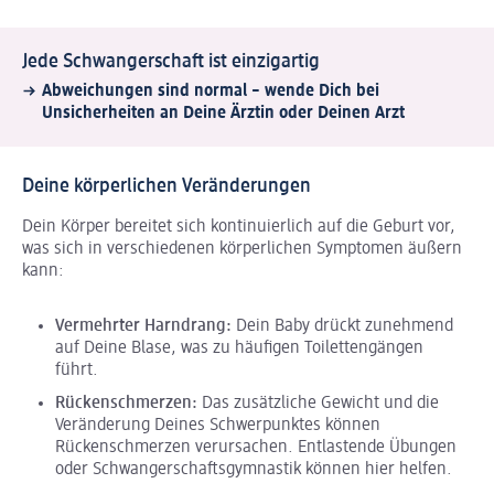
Jede Schwangerschaft ist einzigartig
Abweichungen sind normal – wende Dich bei
Unsicherheiten an Deine Ärztin oder Deinen Arzt
Deine körperlichen Veränderungen
Dein Körper bereitet sich kontinuierlich auf die Geburt vor,
was sich in verschiedenen körperlichen Symptomen äußern
kann:
Vermehrter Harndrang:
Dein Baby drückt zunehmend
auf Deine Blase, was zu häufigen Toilettengängen
führt.
Rückenschmerzen:
Das zusätzliche Gewicht und die
Veränderung Deines Schwerpunktes können
Rückenschmerzen verursachen. Entlastende Übungen
oder Schwangerschaftsgymnastik können hier helfen.