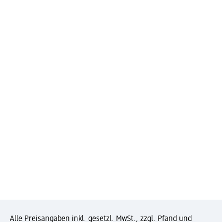
Alle Preisangaben inkl. gesetzl. MwSt., zzgl. Pfand und