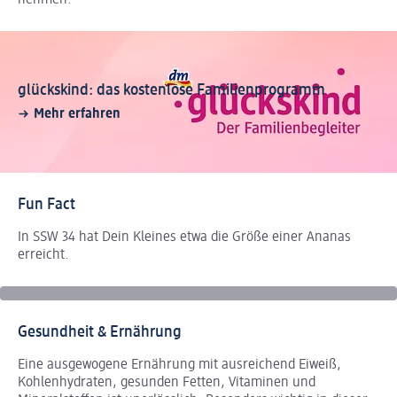
glückskind: das kostenlose Familienprogramm
Mehr erfahren
Fun Fact
In SSW 34 hat Dein Kleines etwa die Größe einer Ananas
erreicht.
Gesundheit & Ernährung
Eine ausgewogene Ernährung mit ausreichend Eiweiß,
Kohlenhydraten, gesunden Fetten, Vitaminen und