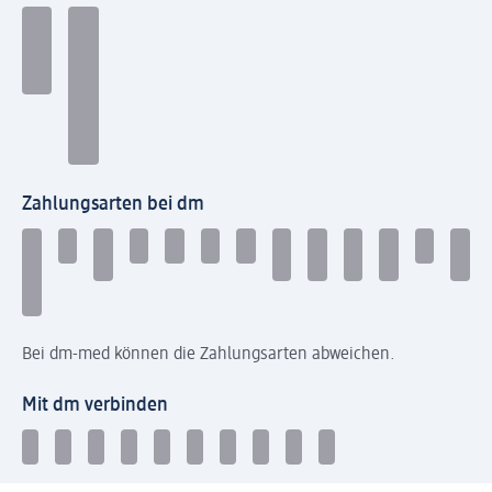
Zahlungsarten bei dm
Bei dm-med können die Zahlungsarten abweichen.
Mit dm verbinden