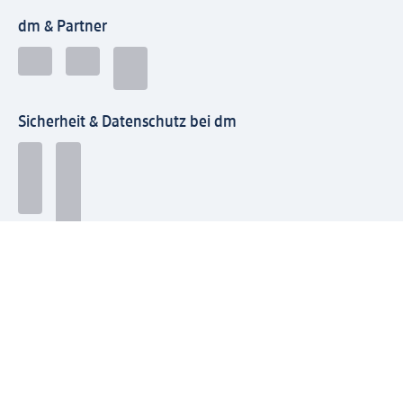
dm & Partner
Sicherheit & Datenschutz bei dm
Zahlungsarten bei dm