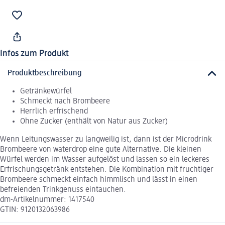
Infos zum Produkt
Produktbeschreibung
Getränkewürfel
Schmeckt nach Brombeere
Herrlich erfrischend
Ohne Zucker (enthält von Natur aus Zucker)
Wenn Leitungswasser zu langweilig ist, dann ist der Microdrink
Brombeere von waterdrop eine gute Alternative. Die kleinen
Würfel werden im Wasser aufgelöst und lassen so ein leckeres
Erfrischungsgetränk entstehen. Die Kombination mit fruchtiger
Brombeere schmeckt einfach himmlisch und lässt in einen
befreienden Trinkgenuss eintauchen.
dm-Artikelnummer: 1417540
GTIN: 9120132063986