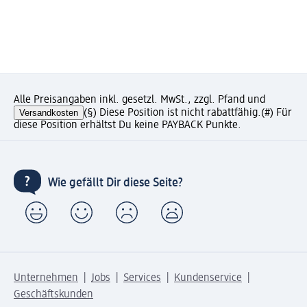
Alle Preisangaben inkl. gesetzl. MwSt., zzgl. Pfand und
Versandkosten
(§) Diese Position ist nicht rabattfähig.
(#) Für
diese Position erhältst Du keine PAYBACK Punkte.
Wie gefällt Dir diese Seite?
Unternehmen
Jobs
Services
Kundenservice
Geschäftskunden