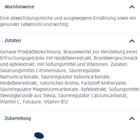
Warnhinweise
Eine abwechslungsreiche und ausgewogene Ernährung sowie ein
gesunder Lebensstil sind wichtig.
Zutaten
Genaue Produktbezeichnung: Brausewürfel zur Herstellung eines
Erfrischungsgetränks mit Heidelbeerextrakt, Brombeergeschmack
und Apfelextrakt, mit Süßungsmittel und Vitaminen. Zutaten:
Säuerungsmittel Citronensäure, Säureregulator
Natriumcarbonate, Säureregulator Kaliumcarbonate,
Heidelbeerextrakt, natürliches Aroma, Farbstoff Anthocyane,
Säureregulator Magnesiumcarbonate, Apfelextrakt, Süßungsmittel
Steviolglycoside aus Stevia, Säureregulator Calciumcarbonat,
Vitamin C, Folsäure, Vitamin B12
Zubereitung