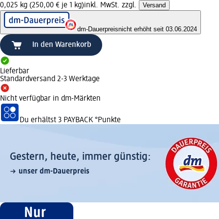
0,025 kg (250,00 € je 1 kg)
inkl. MwSt. zzgl.
Versand
dm-Dauerpreis
nicht erhöht seit 03.06.2024
In den Warenkorb
Lieferbar
Standardversand 2-3 Werktage
Nicht verfügbar in dm-Märkten
Du erhältst
3 PAYBACK
°Punkte
Gestern, heute, immer günstig:
unser dm-Dauerpreis