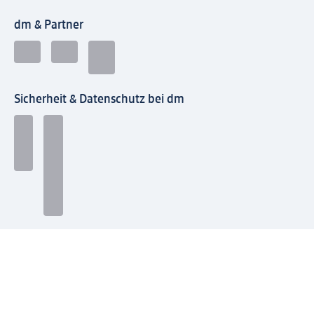
dm & Partner
Sicherheit & Datenschutz bei dm
Zahlungsarten bei dm