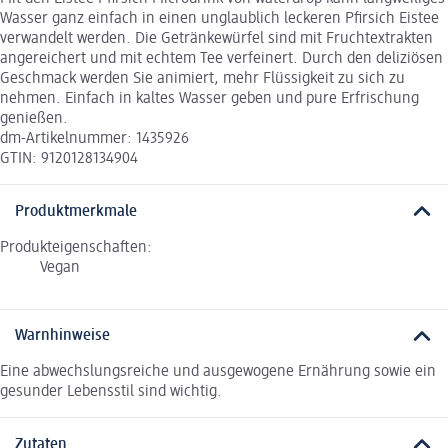
Wasser ganz einfach in einen unglaublich leckeren Pfirsich Eistee
verwandelt werden. Die Getränkewürfel sind mit Fruchtextrakten
angereichert und mit echtem Tee verfeinert. Durch den deliziösen
Geschmack werden Sie animiert, mehr Flüssigkeit zu sich zu
nehmen. Einfach in kaltes Wasser geben und pure Erfrischung
genießen.
dm-Artikelnummer: 1435926
GTIN: 9120128134904
Produktmerkmale
Produkteigenschaften:
Vegan
Warnhinweise
Eine abwechslungsreiche und ausgewogene Ernährung sowie ein
gesunder Lebensstil sind wichtig.
Zutaten