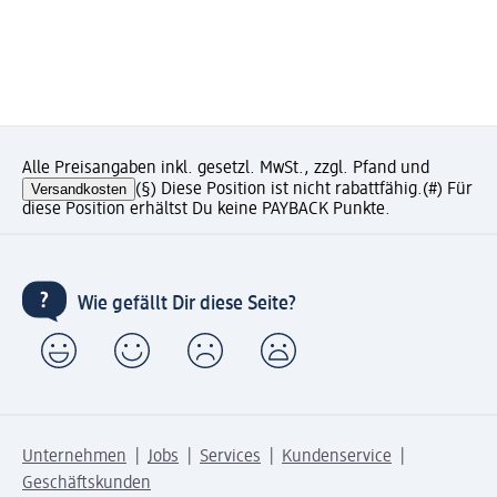
Alle Preisangaben inkl. gesetzl. MwSt., zzgl. Pfand und
Versandkosten
(§) Diese Position ist nicht rabattfähig.
(#) Für
diese Position erhältst Du keine PAYBACK Punkte.
Wie gefällt Dir diese Seite?
Unternehmen
Jobs
Services
Kundenservice
Geschäftskunden