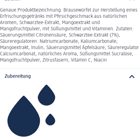
Genaue Produktbezeichnung: Brausewürfel zur Herstellung eines
Erfrischungsgetränks mit Pfirsichgeschmack aus natürlichen
Aromen, Schwarztee-Extrakt, Mangoextrakt und
Mangofruchtpulver, mit Süßungsmittel und Vitaminen. Zutaten:
Säuerungsmittel Citronensäure, Schwarztee-Extrakt (7%),
Säureregulatoren: Natriumcarbonate, Kaliumcarbonate;
Mangoextrakt, Inulin, Säuerungsmittel Äpfelsäure, Säureregulator
Calciumcarbonat, natürliches Aroma, Süßungsmittel Sucralose,
Mangofruchtpulver, Zitrusfasern, Vitamin C, Niacin
Zubereitung