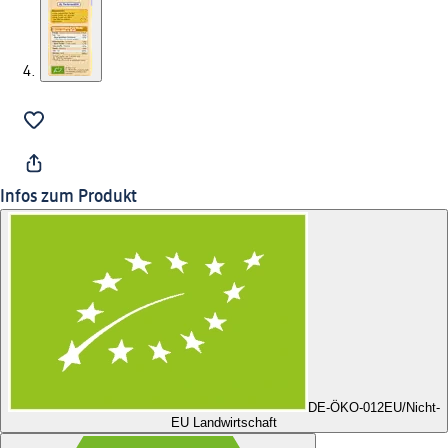
Infos zum Produkt
DE-ÖKO-012
EU/Nicht-
EU Landwirtschaft