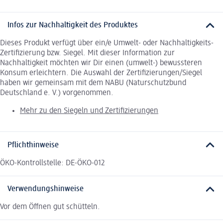
Infos zur Nachhaltigkeit des Produktes
Dieses Produkt verfügt über ein/e Umwelt- oder Nachhaltigkeits-
Zertifizierung bzw. Siegel. Mit dieser Information zur
Nachhaltigkeit möchten wir Dir einen (umwelt-) bewussteren
Konsum erleichtern. Die Auswahl der Zertifizierungen/Siegel
haben wir gemeinsam mit dem NABU (Naturschutzbund
Deutschland e. V.) vorgenommen.
Mehr zu den Siegeln und Zertifizierungen
Pflichthinweise
ÖKO-Kontrollstelle: DE-ÖKO-012
Verwendungshinweise
Vor dem Öffnen gut schütteln.