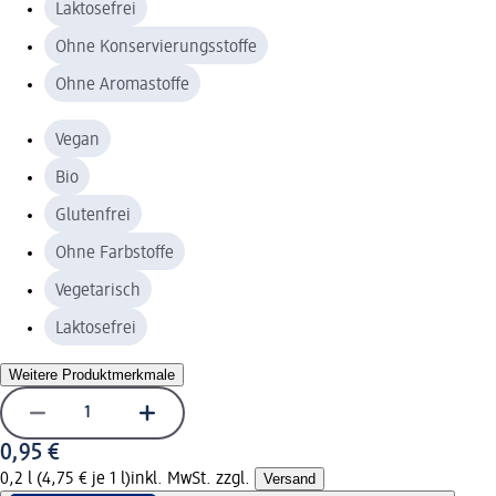
Laktosefrei
Ohne Konservierungsstoffe
Ohne Aromastoffe
Vegan
Bio
Glutenfrei
Ohne Farbstoffe
Vegetarisch
Laktosefrei
Weitere Produktmerkmale
0,95 €
0,2 l (4,75 € je 1 l)
inkl. MwSt. zzgl.
Versand