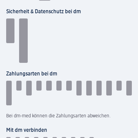
Sicherheit & Datenschutz bei dm
Zahlungsarten bei dm
Bei dm-med können die Zahlungsarten abweichen.
Mit dm verbinden