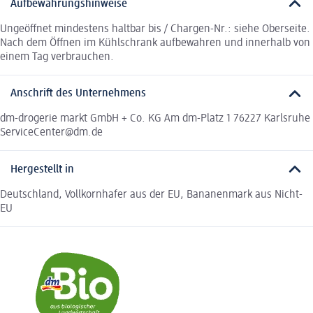
Aufbewahrungshinweise
Ungeöffnet mindestens haltbar bis / Chargen-Nr.: siehe Oberseite.
Nach dem Öffnen im Kühlschrank aufbewahren und innerhalb von
einem Tag verbrauchen.
Anschrift des Unternehmens
dm-drogerie markt GmbH + Co. KG Am dm-Platz 1 76227 Karlsruhe
ServiceCenter@dm.de
Hergestellt in
Deutschland, Vollkornhafer aus der EU, Bananenmark aus Nicht-
EU