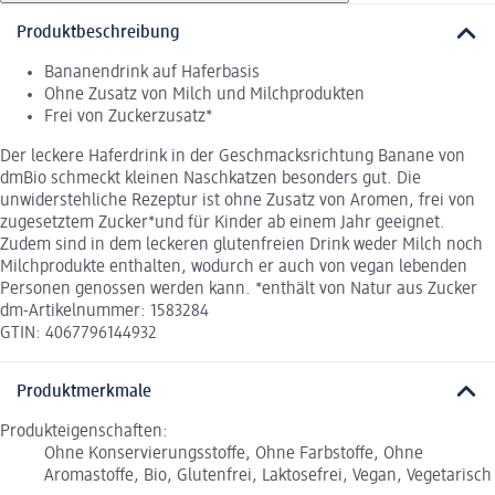
Produktbeschreibung
Bananendrink auf Haferbasis
Ohne Zusatz von Milch und Milchprodukten
Frei von Zuckerzusatz*
Der leckere Haferdrink in der Geschmacksrichtung Banane von
dmBio schmeckt kleinen Naschkatzen besonders gut. Die
unwiderstehliche Rezeptur ist ohne Zusatz von Aromen, frei von
zugesetztem Zucker*und für Kinder ab einem Jahr geeignet.
Zudem sind in dem leckeren glutenfreien Drink weder Milch noch
Milchprodukte enthalten, wodurch er auch von vegan lebenden
Personen genossen werden kann. *enthält von Natur aus Zucker
dm-Artikelnummer: 1583284
GTIN: 4067796144932
Produktmerkmale
Produkteigenschaften:
Ohne Konservierungsstoffe, Ohne Farbstoffe, Ohne
Aromastoffe, Bio, Glutenfrei, Laktosefrei, Vegan, Vegetarisch