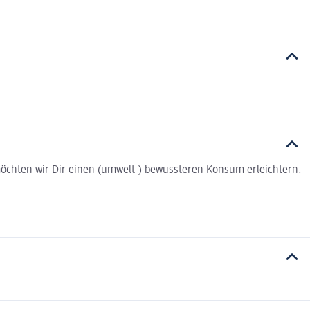
t möchten wir Dir einen (umwelt-) bewussteren Konsum erleichtern.