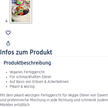
Infos zum Produkt
Produktbeschreibung
Veganes Fertiggericht
Für schmackhaften Döner
Auf Basis von Erbsen & Ackerbohnen
Pikant & würzig
Mit dem pikant-würzigen Fertiggericht für Veggie Döner von Dav
und proteinreiche Mischung in jede Richtung und schmeckt zudem se
Märkten erhältlich.