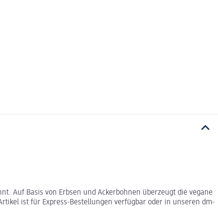
hnt. Auf Basis von Erbsen und Ackerbohnen überzeugt die vegane
tikel ist für Express-Bestellungen verfügbar oder in unseren dm-