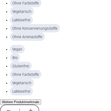
Ohne Farbstoffe
Vegetarisch
Laktosefrei
Ohne Konservierungsstoffe
Ohne Aromastoffe
Vegan
Bio
Glutenfrei
Ohne Farbstoffe
Vegetarisch
Laktosefrei
Weitere Produktmerkmale