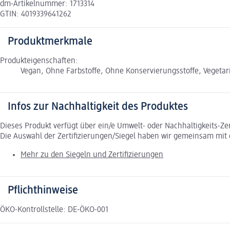
dm-Artikelnummer: 1713314
GTIN: 4019339641262
Produktmerkmale
Produkteigenschaften:
Vegan, Ohne Farbstoffe, Ohne Konservierungsstoffe, Vegetari
Infos zur Nachhaltigkeit des Produktes
Dieses Produkt verfügt über ein/e Umwelt- oder Nachhaltigkeits-Ze
Die Auswahl der Zertifizierungen/Siegel haben wir gemeinsam mi
Mehr zu den Siegeln und Zertifizierungen
Pflichthinweise
ÖKO-Kontrollstelle: DE-ÖKO-001