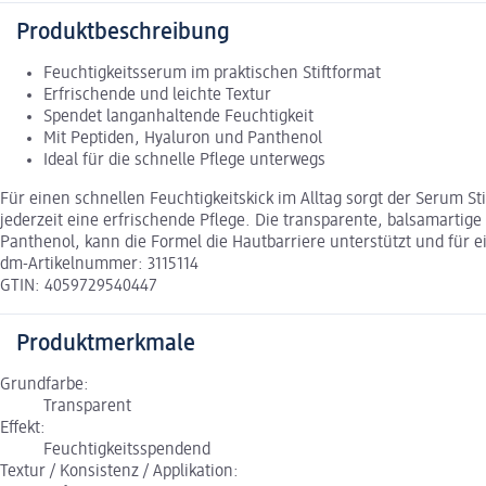
Produktbeschreibung
Feuchtigkeitsserum im praktischen Stiftformat
Erfrischende und leichte Textur
Spendet langanhaltende Feuchtigkeit
Mit Peptiden, Hyaluron und Panthenol
Ideal für die schnelle Pflege unterwegs
Für einen schnellen Feuchtigkeitskick im Alltag sorgt der Serum St
jederzeit eine erfrischende Pflege. Die transparente, balsamartig
Panthenol, kann die Formel die Hautbarriere unterstützt und für 
dm-Artikelnummer: 3115114
GTIN: 4059729540447
Produktmerkmale
Grundfarbe:
Transparent
Effekt:
Feuchtigkeitsspendend
Textur / Konsistenz / Applikation: