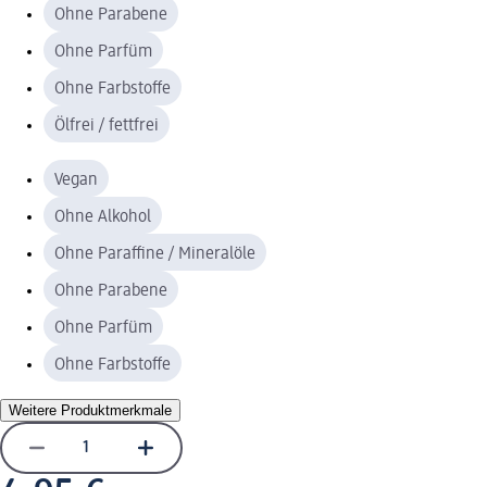
Ohne Parabene
Ohne Parfüm
Ohne Farbstoffe
Ölfrei / fettfrei
Vegan
Ohne Alkohol
Ohne Paraffine / Mineralöle
Ohne Parabene
Ohne Parfüm
Ohne Farbstoffe
Weitere Produktmerkmale