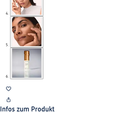
Infos zum Produkt