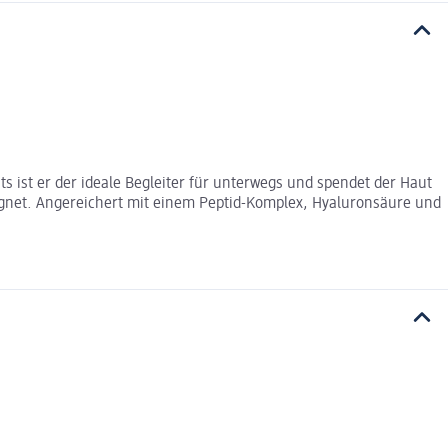
ts ist er der ideale Begleiter für unterwegs und spendet der Haut
eeignet. Angereichert mit einem Peptid-Komplex, Hyaluronsäure und