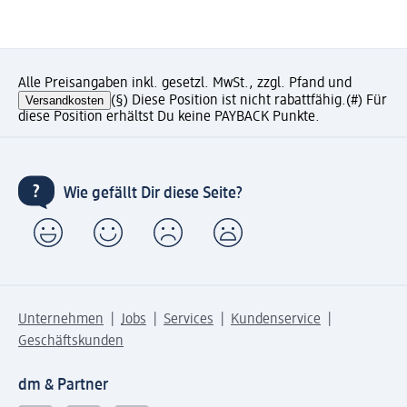
Alle Preisangaben inkl. gesetzl. MwSt., zzgl. Pfand und
Versandkosten
(§) Diese Position ist nicht rabattfähig.
(#) Für
diese Position erhältst Du keine PAYBACK Punkte.
Wie gefällt Dir diese Seite?
Unternehmen
Jobs
Services
Kundenservice
Geschäftskunden
dm & Partner