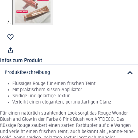
Infos zum Produkt
Produktbeschreibung
Flüssiges Rouge für einen frischen Teint
Mit praktischem Kissen-Applikator
Seidige und gelartige Textur
Verleiht einen eleganten, perlmuttartigen Glanz
Für einen natürlich strahlenden Look sorgt das Rouge Wonder
Blush and Glow in der Farbe 6 Pink Blush von ARTDECO. Das
flüssige Rouge zaubert einen zarten Farbtupfer auf die Wangen
und verleiht einen frischen Teint, auch bekannt als „Bonne-Mine-