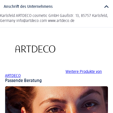
Anschrift des Unternehmens
Karlsfeld ARTDECO cosmetic GmbH Gaußstr. 13, 85757 Karlsfeld,
Germany info@artdeco.com www.artdeco.de
Weitere Produkte von
ARTDECO
Passende Beratung