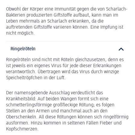
Obwohl der Körper eine Immunität gegen die von Scharlach-
Bakterien produzierten Giftstoffe aufbaut, kann man im
Leben mehrmals an Scharlach erkranken, da die
auftretenden Giftstoffe variieren können. Eine Impfung ist
nicht möglich.
Ringelröteln
Ringelröteln sind nicht mit Röteln gleichzusetzen, denn es
ist jeweils ein eigenes Virus für jede dieser Erkrankungen
verantwortlich. Übertragen wird das Virus durch winzige
Speicheltröpfchen in der Luft.
Der namensgebende Ausschlag verdeutlicht das
Krankheitsbild: Auf beiden Wangen formt sich eine
schmetterlingsförmige großfleckige Rötung; es folgen
Stellen an den Armen und manchmal auch an den
Oberschenkeln. All diese Rötungen können sich ringelförmig
ausformen. Hinzu kommen in seltenen Fällen Fieber und
Kopfschmerzen.