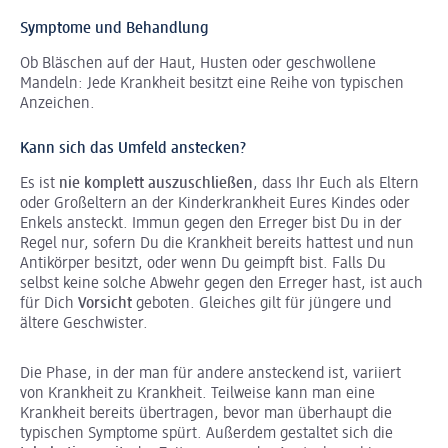
Symptome und Behandlung
Ob Bläschen auf der Haut, Husten oder geschwollene
Mandeln: Jede Krankheit besitzt eine Reihe von typischen
Anzeichen.
Kann sich das Umfeld anstecken?
Es ist
nie komplett auszuschließen
, dass Ihr Euch als Eltern
oder Großeltern an der Kinderkrankheit Eures Kindes oder
Enkels ansteckt. Immun gegen den Erreger bist Du in der
Regel nur, sofern Du die Krankheit bereits hattest und nun
Antikörper besitzt, oder wenn Du geimpft bist. Falls Du
selbst keine solche Abwehr gegen den Erreger hast, ist auch
für Dich
Vorsicht
geboten. Gleiches gilt für jüngere und
ältere Geschwister.
Die Phase, in der man für andere ansteckend ist, variiert
von Krankheit zu Krankheit. Teilweise kann man eine
Krankheit bereits übertragen, bevor man überhaupt die
typischen Symptome spürt. Außerdem gestaltet sich die