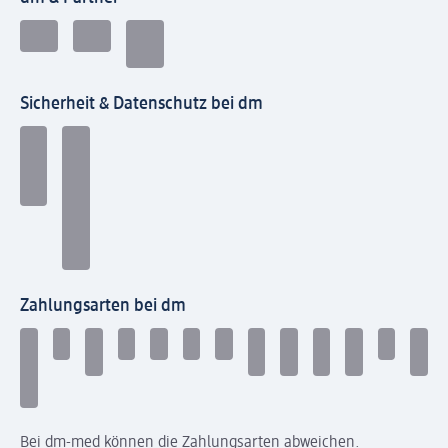
Sicherheit & Datenschutz bei dm
Zahlungsarten bei dm
Bei dm-med können die Zahlungsarten abweichen.