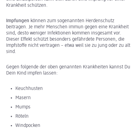
Krankheit schützen.
Impfungen
können zum sogenannten Herdenschutz
beitragen. Je mehr Menschen immun gegen eine Krankheit
sind, desto weniger Infektionen kommen insgesamt vor.
Dieser Effekt schützt besonders gefährdete Personen, die
Impfstoffe nicht vertragen – etwa weil sie zu jung oder zu alt
sind.
Gegen folgende der oben genannten Krankheiten kannst Du
Dein Kind impfen lassen:
Keuchhusten
Masern
Mumps
Röteln
Windpocken