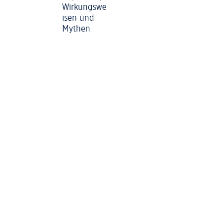
Wirkungswe
isen und
Mythen