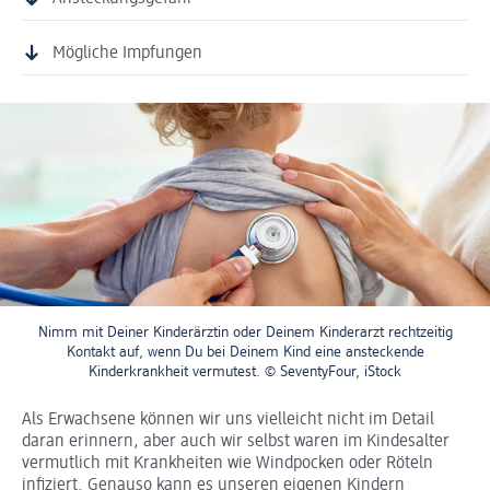
Mögliche Impfungen
Nimm mit Deiner Kinderärztin oder Deinem Kinderarzt rechtzeitig
Kontakt auf, wenn Du bei Deinem Kind eine ansteckende
Kinderkrankheit vermutest. © SeventyFour, iStock
Als Erwachsene können wir uns vielleicht nicht im Detail
daran erinnern, aber auch wir selbst waren im Kindesalter
vermutlich mit Krankheiten wie Windpocken oder Röteln
infiziert. Genauso kann es unseren eigenen Kindern