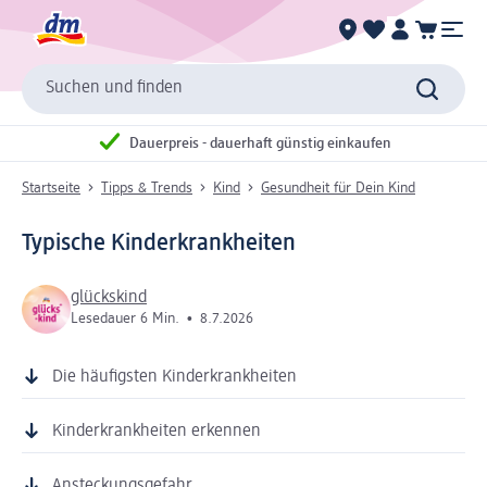
Suchen und finden
Dauerpreis - dauerhaft günstig einkaufen
Startseite
Tipps & Trends
Kind
Gesundheit für Dein Kind
Typische Kinderkrankheiten
glückskind
Lesedauer 6 Min.
•
8.7.2026
Die häufigsten Kinderkrankheiten
Kinderkrankheiten erkennen
Ansteckungsgefahr