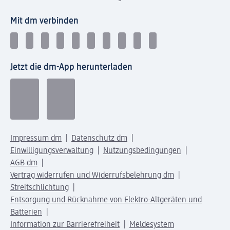
Mit dm verbinden
Jetzt die dm-App herunterladen
Impressum dm
Datenschutz dm
Einwilligungsverwaltung
Nutzungsbedingungen
AGB dm
Vertrag widerrufen und Widerrufsbelehrung dm
Streitschlichtung
Entsorgung und Rücknahme von Elektro-Altgeräten und
Batterien
Information zur Barrierefreiheit
Meldesystem