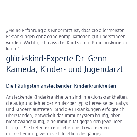
„Meine Erfahrung als Kinderarzt ist, dass die allermeisten
Erkrankungen ganz ohne Komplikationen gut überstanden
werden. Wichtig ist, dass das Kind sich in Ruhe auskurieren
kann.“
glückskind-Experte Dr. Genn
Kameda, Kinder- und Jugendarzt
Die häufigsten ansteckenden Kinderkrankheiten
Ansteckende Kinderkrankheiten sind Infektionskrankheiten,
die aufgrund fehlender Antikörper typischerweise bei Babys
und Kindern auftreten. Sind die Erkrankungen erfolgreich
überstanden, entwickelt das Immunsystem häufig, aber
nicht zwangsläufig, eine Immunität gegen den jeweiligen
Erreger. Sie treten extrem selten bei Erwachsenen
in Erscheinung, worin sich letztlich die gängige