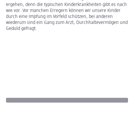
ergehen, denn die typischen Kinderkrankheiten gibt es nach
wie vor. Vor manchen Erregern können wir unsere Kinder
durch eine Impfung im Vorfeld schützen, bei anderen
wiederum sind ein Gang zum Arzt, Durchhaltevermögen und
Geduld gefragt.