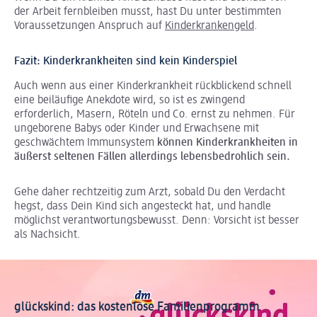
der Arbeit fernbleiben musst, hast Du unter bestimmten
Voraussetzungen Anspruch auf
Kinderkrankengeld
.
Fazit: Kinderkrankheiten sind kein Kinderspiel
Auch wenn aus einer Kinderkrankheit rückblickend schnell
eine beiläufige Anekdote wird, so ist es zwingend
erforderlich, Masern, Röteln und Co. ernst zu nehmen. Für
ungeborene Babys oder Kinder und Erwachsene mit
geschwächtem Immunsystem
können Kinderkrankheiten in
äußerst seltenen Fällen allerdings lebensbedrohlich sein.
Gehe daher rechtzeitig zum Arzt, sobald Du den Verdacht
hegst, dass Dein Kind sich angesteckt hat, und handle
möglichst verantwortungsbewusst. Denn: Vorsicht ist besser
als Nachsicht.
glückskind: das kostenlose Familienprogramm