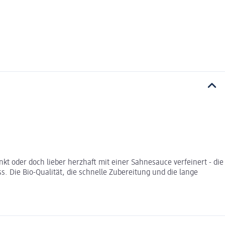
nkt oder doch lieber herzhaft mit einer Sahnesauce verfeinert - die
s. Die Bio-Qualität, die schnelle Zubereitung und die lange