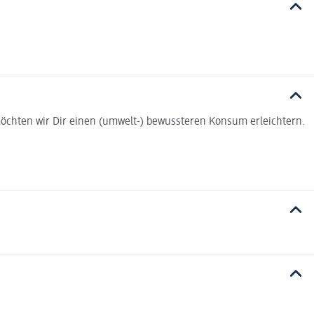
t möchten wir Dir einen (umwelt-) bewussteren Konsum erleichtern.