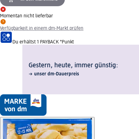
Momentan nicht lieferbar
Verfügbarkeit in einem dm-Markt prüfen
Du erhältst
1 PAYBACK
°Punkt
Gestern, heute, immer günstig:
unser dm-Dauerpreis