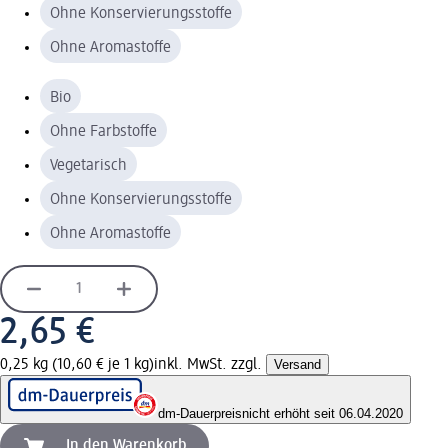
Ohne Konservierungsstoffe
Ohne Aromastoffe
Bio
Ohne Farbstoffe
Vegetarisch
Ohne Konservierungsstoffe
Ohne Aromastoffe
2,65 €
0,25 kg (10,60 € je 1 kg)
inkl. MwSt. zzgl.
Versand
dm-Dauerpreis
nicht erhöht seit 06.04.2020
In den Warenkorb