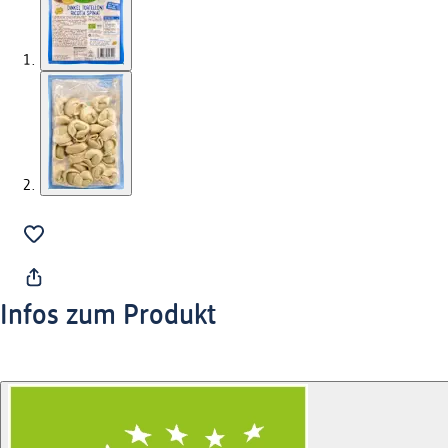
Infos zum Produkt