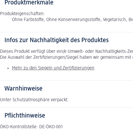
Produktmerkmale
Produkteigenschaften:
Ohne Farbstoffe, Ohne Konservierungsstoffe, Vegetarisch, B
Infos zur Nachhaltigkeit des Produktes
Dieses Produkt verfügt über ein/e Umwelt- oder Nachhaltigkeits-Ze
Die Auswahl der Zertifizierungen/Siegel haben wir gemeinsam mi
Mehr zu den Siegeln und Zertifizierungen
Warnhinweise
Unter Schutzatmosphäre verpackt.
Pflichthinweise
ÖKO-Kontrollstelle: DE-ÖKO-001