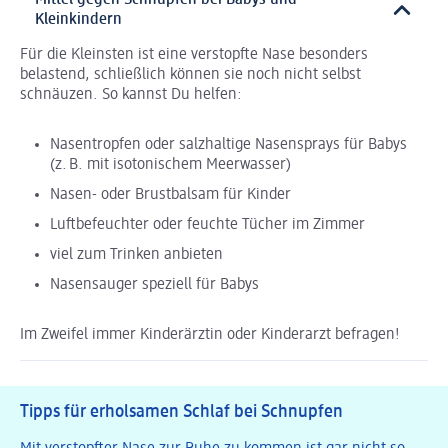
Mittel gegen Schnupfen bei Babys und
Kleinkindern
Für die Kleinsten ist eine verstopfte Nase besonders
belastend, schließlich können sie noch nicht selbst
schnäuzen. So kannst Du helfen:
Nasentropfen oder salzhaltige Nasensprays für Babys
(z. B. mit isotonischem Meerwasser)
Nasen- oder Brustbalsam für Kinder
Luftbefeuchter oder feuchte Tücher im Zimmer
viel zum Trinken anbieten
Nasensauger speziell für Babys
Im Zweifel immer Kinderärztin oder Kinderarzt befragen!
Tipps für erholsamen Schlaf bei Schnupfen