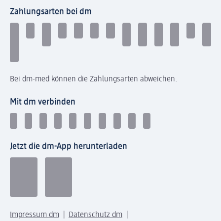
Zahlungsarten bei dm
Bei dm-med können die Zahlungsarten abweichen.
Mit dm verbinden
Jetzt die dm-App herunterladen
Impressum dm
Datenschutz dm