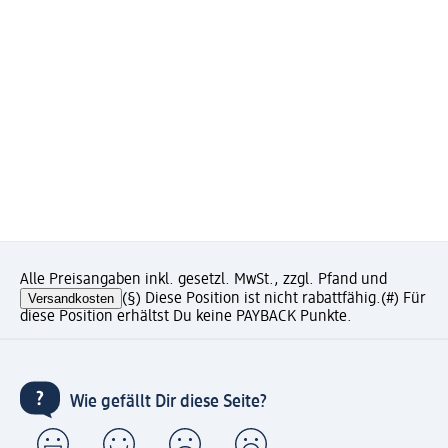
Alle Preisangaben inkl. gesetzl. MwSt., zzgl. Pfand und
Versandkosten
(§) Diese Position ist nicht rabattfähig.
(#) Für
diese Position erhältst Du keine PAYBACK Punkte.
Wie gefällt Dir diese Seite?