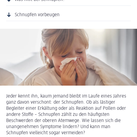
Schnupfen vorbeugen
Jeder kennt ihn, kaum jemand bleibt im Laufe eines Jahres
ganz davon verschont: der Schnupfen. Ob als lästiger
Begleiter einer Erkältung oder als Reaktion auf Pollen oder
andere Stoffe – Schnupfen zählt zu den häufigsten
Beschwerden der oberen Atemwege. Wie lassen sich die
unangenehmen Symptome lindern? Und kann man
Schnupfen vielleicht sogar vermeiden?