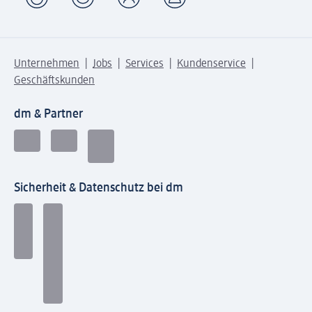
Unternehmen
Jobs
Services
Kundenservice
Geschäftskunden
dm & Partner
Sicherheit & Datenschutz bei dm