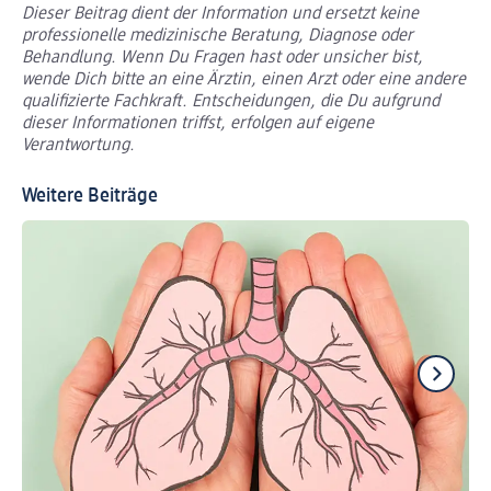
Dieser Beitrag dient der Information und ersetzt keine
professionelle medizinische Beratung, Diagnose oder
Behandlung. Wenn Du Fragen hast oder unsicher bist,
wende Dich bitte an eine Ärztin, einen Arzt oder eine andere
qualifizierte Fachkraft. Entscheidungen, die Du aufgrund
dieser Informationen triffst, erfolgen auf eigene
Verantwortung.
Weitere Beiträge