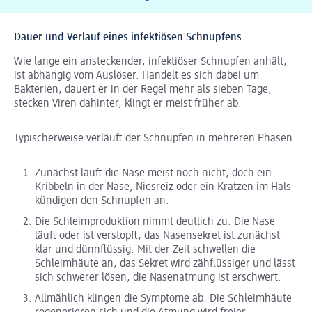
Dauer und Verlauf eines infektiösen Schnupfens
Wie lange ein ansteckender, infektiöser Schnupfen anhält,
ist abhängig vom Auslöser. Handelt es sich dabei um
Bakterien, dauert er in der Regel mehr als sieben Tage,
stecken Viren dahinter, klingt er meist früher ab.
Typischerweise verläuft der Schnupfen in mehreren Phasen:
Zunächst läuft die Nase meist noch nicht, doch ein
Kribbeln in der Nase, Niesreiz oder ein Kratzen im Hals
kündigen den Schnupfen an.
Die Schleimproduktion nimmt deutlich zu. Die Nase
läuft oder ist verstopft, das Nasensekret ist zunächst
klar und dünnflüssig. Mit der Zeit schwellen die
Schleimhäute an, das Sekret wird zähflüssiger und lässt
sich schwerer lösen, die Nasenatmung ist erschwert.
Allmählich klingen die Symptome ab: Die Schleimhäute