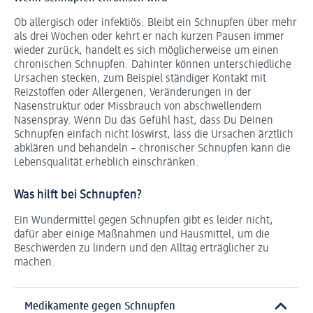
Ob allergisch oder infektiös: Bleibt ein Schnupfen über mehr
als drei Wochen oder kehrt er nach kurzen Pausen immer
wieder zurück, handelt es sich möglicherweise um einen
chronischen Schnupfen. Dahinter können unterschiedliche
Ursachen stecken, zum Beispiel ständiger Kontakt mit
Reizstoffen oder Allergenen, Veränderungen in der
Nasenstruktur oder Missbrauch von abschwellendem
Nasenspray. Wenn Du das Gefühl hast, dass Du Deinen
Schnupfen einfach nicht loswirst, lass die Ursachen ärztlich
abklären und behandeln – chronischer Schnupfen kann die
Lebensqualität erheblich einschränken.
Was hilft bei Schnupfen?
Ein Wundermittel gegen Schnupfen gibt es leider nicht,
dafür aber einige Maßnahmen und Hausmittel, um die
Beschwerden zu lindern und den Alltag erträglicher zu
machen.
Medikamente gegen Schnupfen