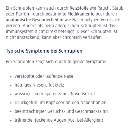
Ein Schnupfen kann auch durch
Reizstoffe
wie Rauch, Staub
oder Parfüm, durch bestimmte
Medikamente
oder durch
anatomische Besonderheiten
wie Nasenpolypen verursacht
werden. Anders als beim allergischen Schnupfen ist das
Immunsystem nicht direkt beteiligt. Dieser Schnupfen ist
nicht ansteckend, kann aber chronisch verlaufen.
Typische Symptome bei Schnupfen
Ein Schnupfen zeigt sich durch folgende Symptome:
verstopfte oder laufende Nase
häufiges Niesen, Juckreiz
wässriges oder später zähes Nasensekret
Druckgefühl im Kopf oder an den Nebenhöhlen
beeinträchtigter Geruchs- und Geschmackssinn
tränende, juckende Augen (v.a. bei Allergien)