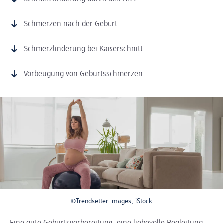
Schmerzen nach der Geburt
Schmerzlinderung bei Kaiserschnitt
Vorbeugung von Geburtsschmerzen
©Trendsetter Images, iStock