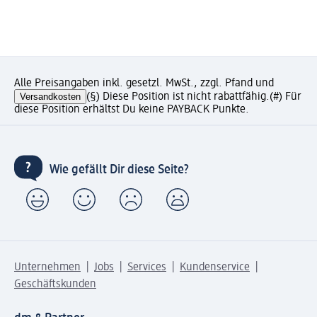
Alle Preisangaben inkl. gesetzl. MwSt., zzgl. Pfand und
Versandkosten
(§) Diese Position ist nicht rabattfähig.
(#) Für
diese Position erhältst Du keine PAYBACK Punkte.
Wie gefällt Dir diese Seite?
Unternehmen
Jobs
Services
Kundenservice
Geschäftskunden