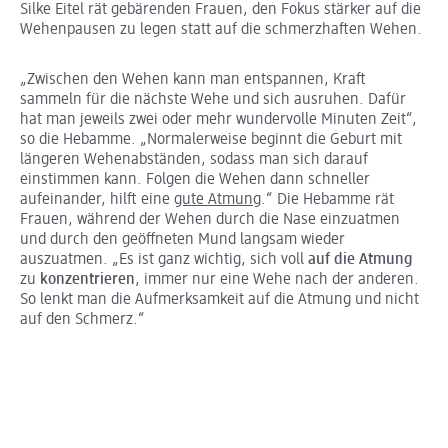
Silke Eitel rät gebärenden Frauen, den Fokus stärker auf die
Wehenpausen zu legen statt auf die schmerzhaften Wehen.
„Zwischen den Wehen kann man entspannen, Kraft
sammeln für die nächste Wehe und sich ausruhen. Dafür
hat man jeweils zwei oder mehr wundervolle Minuten Zeit“,
so die Hebamme. „Normalerweise beginnt die Geburt mit
längeren Wehenabständen, sodass man sich darauf
einstimmen kann. Folgen die Wehen dann schneller
aufeinander, hilft eine
gute Atmung
.“ Die Hebamme rät
Frauen, während der Wehen durch die Nase einzuatmen
und durch den geöffneten Mund langsam wieder
auszuatmen. „Es ist ganz wichtig, sich voll
auf die Atmung
zu
konzentrieren
, immer nur eine Wehe nach der anderen.
So lenkt man die Aufmerksamkeit auf die Atmung und nicht
auf den Schmerz.“