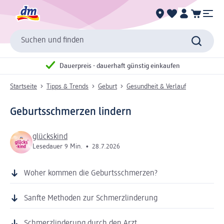
Suchen und finden
Dauerpreis - dauerhaft günstig einkaufen
Startseite
Tipps & Trends
Geburt
Gesundheit & Verlauf
Geburtsschmerzen lindern
glückskind
Lesedauer 9 Min.
•
28.7.2026
Woher kommen die Geburtsschmerzen?
Sanfte Methoden zur Schmerzlinderung
Schmerzlinderung durch den Arzt