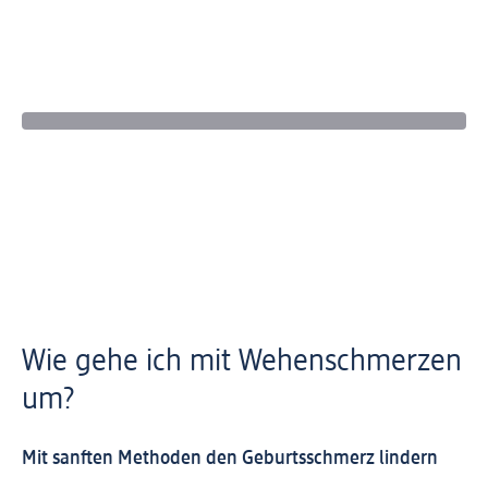
Wie gehe ich mit Wehenschmerzen
um?
Mit sanften Methoden den Geburtsschmerz lindern