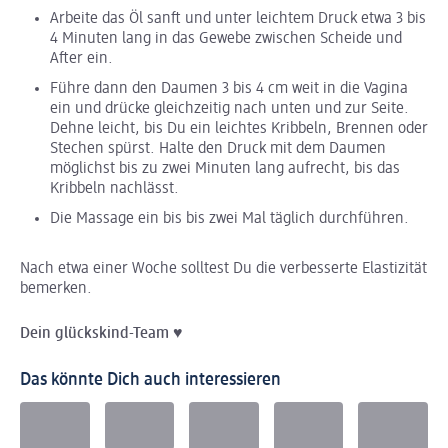
Arbeite das Öl sanft und unter leichtem Druck etwa 3 bis
4 Minuten lang in das Gewebe zwischen Scheide und
After ein.
Führe dann den Daumen 3 bis 4 cm weit in die Vagina
ein und drücke gleichzeitig nach unten und zur Seite.
Dehne leicht, bis Du ein leichtes Kribbeln, Brennen oder
Stechen spürst. Halte den Druck mit dem Daumen
möglichst bis zu zwei Minuten lang aufrecht, bis das
Kribbeln nachlässt.
Die Massage ein bis bis zwei Mal täglich durchführen.
Nach etwa einer Woche solltest Du die verbesserte Elastizität
bemerken.
Dein
glückskind
-Team
♥
Das könnte Dich auch interessieren