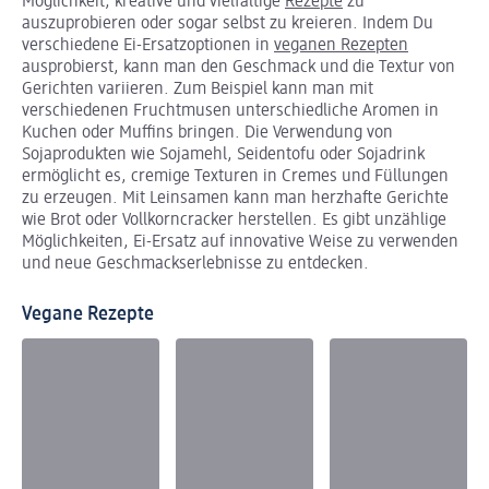
Möglichkeit, kreative und vielfältige
Rezepte
zu
auszuprobieren oder sogar selbst zu kreieren. Indem Du
verschiedene Ei-Ersatzoptionen in
veganen Rezepten
ausprobierst, kann man den Geschmack und die Textur von
Gerichten variieren. Zum Beispiel kann man mit
verschiedenen Fruchtmusen unterschiedliche Aromen in
Kuchen oder Muffins bringen. Die Verwendung von
Sojaprodukten wie Sojamehl, Seidentofu oder Sojadrink
ermöglicht es, cremige Texturen in Cremes und Füllungen
zu erzeugen. Mit Leinsamen kann man herzhafte Gerichte
wie Brot oder Vollkorncracker herstellen. Es gibt unzählige
Möglichkeiten, Ei-Ersatz auf innovative Weise zu verwenden
und neue Geschmackserlebnisse zu entdecken.
Vegane Rezepte