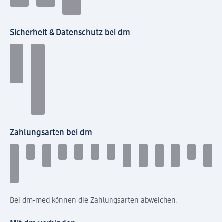
Sicherheit & Datenschutz bei dm
Zahlungsarten bei dm
Bei dm-med können die Zahlungsarten abweichen.