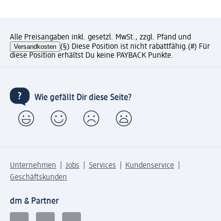
Alle Preisangaben inkl. gesetzl. MwSt., zzgl. Pfand und
Versandkosten
(§) Diese Position ist nicht rabattfähig.
(#) Für
diese Position erhältst Du keine PAYBACK Punkte.
Wie gefällt Dir diese Seite?
Unternehmen
Jobs
Services
Kundenservice
Geschäftskunden
dm & Partner