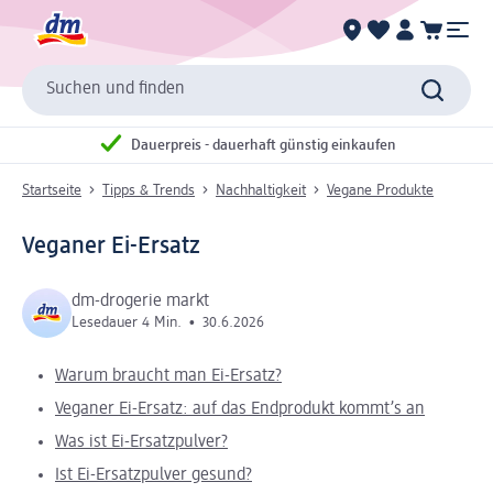
Suchen und finden
Dauerpreis - dauerhaft günstig einkaufen
Startseite
Tipps & Trends
Nachhaltigkeit
Vegane Produkte
Veganer Ei-Ersatz
dm-drogerie markt
Lesedauer 4 Min.
•
30.6.2026
Warum braucht man Ei-Ersatz?
Veganer Ei-Ersatz: auf das Endprodukt kommt’s an
Was ist Ei-Ersatzpulver?
Ist Ei-Ersatzpulver gesund?