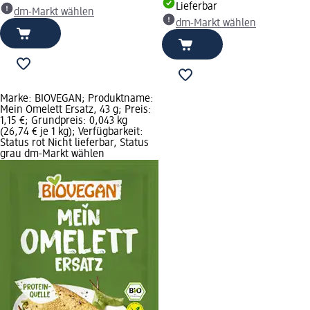
Lieferbar
dm-Markt wählen
dm-Markt wählen
Marke: BIOVEGAN; Produktname:
Mein Omelett Ersatz, 43 g; Preis:
1,15 €; Grundpreis: 0,043 kg
(26,74 € je 1 kg); Verfügbarkeit:
Status rot Nicht lieferbar, Status
grau dm-Markt wählen