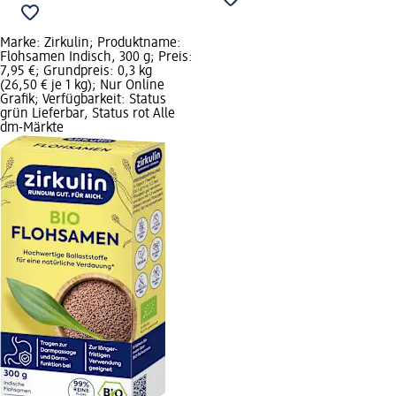
Marke: Zirkulin; Produktname:
Flohsamen Indisch, 300 g; Preis:
7,95 €; Grundpreis: 0,3 kg
(26,50 € je 1 kg); Nur Online
Grafik; Verfügbarkeit: Status
grün Lieferbar, Status rot Alle
dm-Märkte