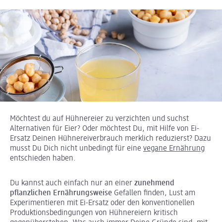
Möchtest du auf Hühnereier zu verzichten und suchst
Alternativen für Eier? Oder möchtest Du, mit Hilfe von Ei-
Ersatz Deinen Hühnereiverbrauch merklich reduzierst? Dazu
musst Du Dich nicht unbedingt für eine
vegane Ernährung
entschieden haben.
Du kannst auch einfach nur an einer
zunehmend
pflanzlichen Ernährungsweise
Gefallen finden, Lust am
Experimentieren mit Ei-Ersatz oder den konventionellen
Produktionsbedingungen von Hühnereiern kritisch