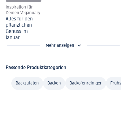
Inspiration für
Deinen Veganuary
Alles für den
pflanzlichen
Genuss im
Januar
Mehr anzeigen
Passende Produktkategorien
Backzutaten
Backen
Backofenreiniger
Frühstü