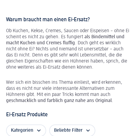
Warum braucht man einen Ei-Ersatz?
Ob Kuchen, Kekse, Cremes, Saucen oder Eispeisen – ohne Ei
scheint es nicht zu gehen. Es fungiert
als Bindemittel und
macht Kuchen und Cremes fluffig
. Doch geht es wirklich
nicht ohne Ei? Nichts und niemand ist unersetzbar – auch
das Ei nicht. Denn es gibt sehr wohl Lebensmittel, die die
gleichen Eigenschaften wie ein Hühnerei haben, sprich, die
ohne weiteres als Ei-Ersatz dienen können.
Wer sich ein bisschen ins Thema einliest, wird erkennen,
dass es nicht nur viele interessante Alternativen zum
Hühnerei gibt. Mit ein paar Tricks kommt man auch
geschmacklich und farblich ganz nahe ans Original
.
Ei-Ersatz Produkte
Kategorien
Beliebte Filter