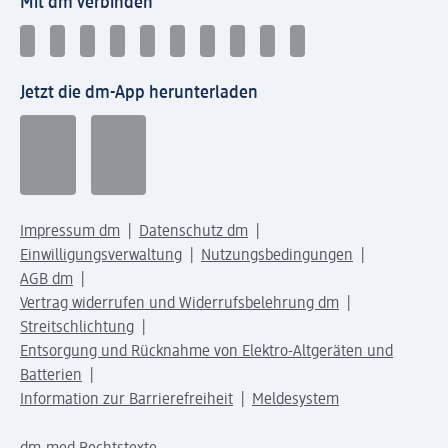
Mit dm verbinden
Jetzt die dm-App herunterladen
Impressum dm
Datenschutz dm
Einwilligungsverwaltung
Nutzungsbedingungen
AGB dm
Vertrag widerrufen und Widerrufsbelehrung dm
Streitschlichtung
Entsorgung und Rücknahme von Elektro-Altgeräten und
Batterien
Information zur Barrierefreiheit
Meldesystem