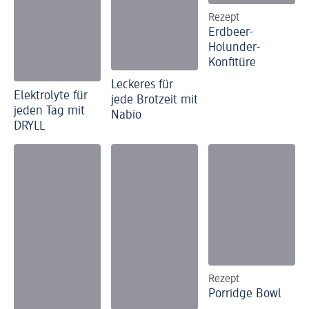
Rezept
Erdbeer-
Holunder-
Konfitüre
Leckeres für
Elektrolyte für
jede Brotzeit mit
jeden Tag mit
Nabio
DRYLL
Rezept
Porridge Bowl