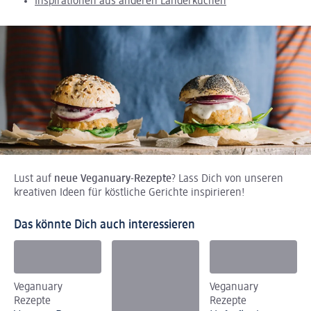
Inspirationen aus anderen Länderküchen
Lust auf
neue Veganuary-Rezepte
? Lass Dich von unseren
kreativen Ideen für köstliche Gerichte inspirieren!
Das könnte Dich auch interessieren
Veganuary
Veganuary
Rezepte
Rezepte