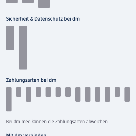
Sicherheit & Datenschutz bei dm
Zahlungsarten bei dm
Bei dm-med können die Zahlungsarten abweichen.
Mit dm verbinden