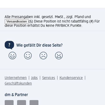
Alle Preisangaben inkl. gesetzl. MwSt., zzgl. Pfand und
Versandkosten
(§) Diese Position ist nicht rabattfähig.
(#) Für
diese Position erhältst Du keine PAYBACK Punkte.
Wie gefällt Dir diese Seite?
Unternehmen
Jobs
Services
Kundenservice
Geschäftskunden
dm & Partner