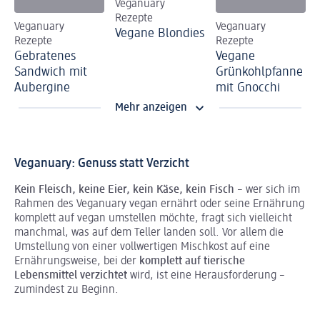
Veganuary
Rezepte
Veganuary
Veganuary
Vegane Blondies
Rezepte
Rezepte
Gebratenes
Vegane
Sandwich mit
Grünkohlpfanne
Aubergine
mit Gnocchi
Mehr anzeigen
Veganuary: Genuss statt Verzicht
Kein Fleisch, keine Eier, kein Käse, kein Fisch
– wer sich im
Rahmen des Veganuary vegan ernährt oder seine Ernährung
komplett auf vegan umstellen möchte, fragt sich vielleicht
manchmal, was auf dem Teller landen soll. Vor allem die
Umstellung von einer vollwertigen Mischkost auf eine
Ernährungsweise, bei der
komplett auf tierische
Lebensmittel verzichtet
wird, ist eine Herausforderung –
zumindest zu Beginn.