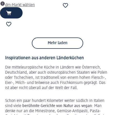
dm-Markt wählen
Mehr laden
Inspirationen aus anderen Länderküchen
Die mitteleuropäische Küche in Ländern wie Österreich,
Deutschland, aber auch osteuropäischen Staaten wie Polen
oder Tschechien, ist traditionell von einem hohen Fleisch-,
Eier-, Milch- und teilweise auch Fischkonsum geprägt. Das
ist aber nicht überall auf der Welt der Fall.
Schon ein paar hundert Kilometer weiter südlich in Italien
sind viele
berühmte Gerichte von Natur aus vegan
: Man
denke nur an die Minestrone, Gemüse-Antipasti, Pasta-