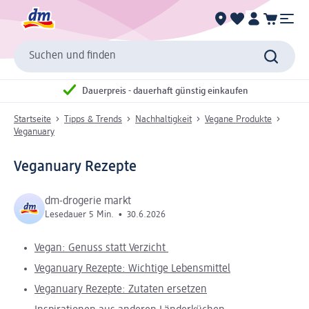
Suchen und finden
Dauerpreis - dauerhaft günstig einkaufen
Startseite
Tipps & Trends
Nachhaltigkeit
Vegane Produkte
Veganuary
Veganuary Rezepte
dm-drogerie markt
Lesedauer 5 Min.
•
30.6.2026
Vegan: Genuss statt Verzicht
Veganuary Rezepte: Wichtige Lebensmittel
Veganuary Rezepte: Zutaten ersetzen