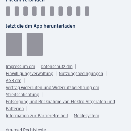
Jetzt die dm-App herunterladen
Impressum dm
Datenschutz dm
Einwilligungsverwaltung
Nutzungsbedingungen
AGB dm
Vertrag widerrufen und Widerrufsbelehrung dm
Streitschlichtung
Entsorgung und Rücknahme von Elektro-Altgeräten und
Batterien
Information zur Barrierefreiheit
Meldesystem
dm-med Rechtstexte