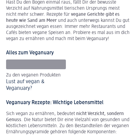
Hast Du den Bogen einmal raus, fällt Dir der bewusste
Verzicht auf Nahrungsmittel tierischen Ursprungs meist
nicht mehr schwer. Rezepte für
vegane Gerichte gibt es
heute wie Sand am Meer
und auch unterwegs kannst Du gut
ausgezeichnet vegan essen: Immer mehr Restaurants und
Cafés bieten vegane Speisen an. Probiere es mal aus im dich
vegan zu ernähren und mach mit beim Veganuary!
Alles zum Veganuary
Zu den veganen Produkten
Lust auf vegan &
Veganuary?
Veganuary Rezepte: Wichtige Lebensmittel
Sich vegan zu ernähren, bedeutet
nicht Verzicht, sondern
Genuss
. Die Natur bietet Dir eine Vielzahl von gesunden und
köstlichen Lebensmitteln. Zu den Bestandteilen der veganen
Ernährungspyramide gehören folgende Komponenten: