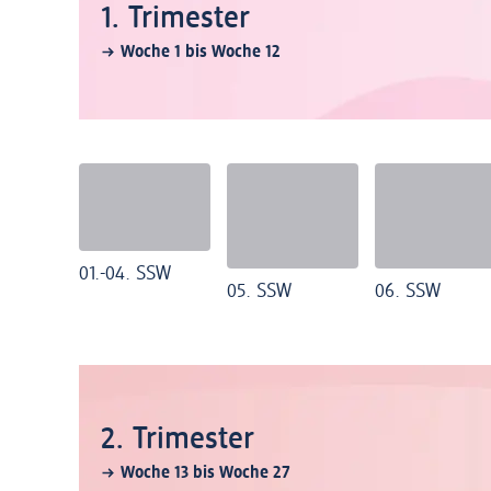
1. Trimester
Woche 1 bis Woche 12
01.-04. SSW
05. SSW
06. SSW
2. Trimester
Woche 13 bis Woche 27