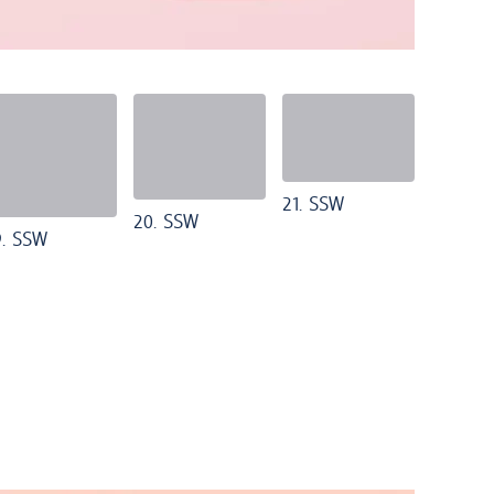
21. SSW
20. SSW
9. SSW