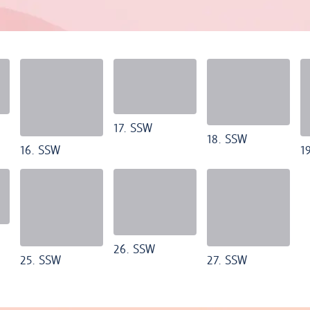
17. SSW
18. SSW
16. SSW
1
26. SSW
25. SSW
27. SSW