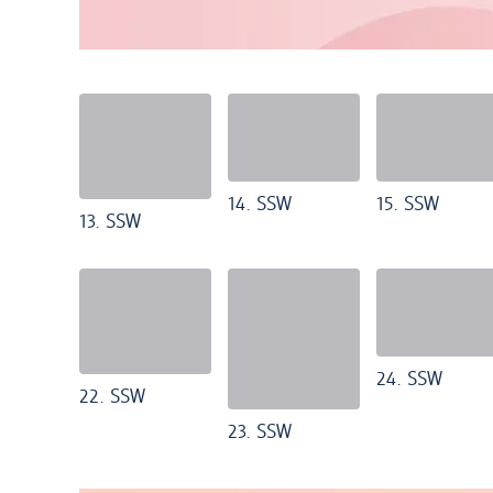
14. SSW
15. SSW
13. SSW
24. SSW
22. SSW
23. SSW