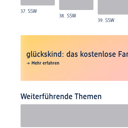
37. SSW
38. SSW
39. SSW
glückskind: das kostenlose 
Mehr erfahren
Weiterführende Themen