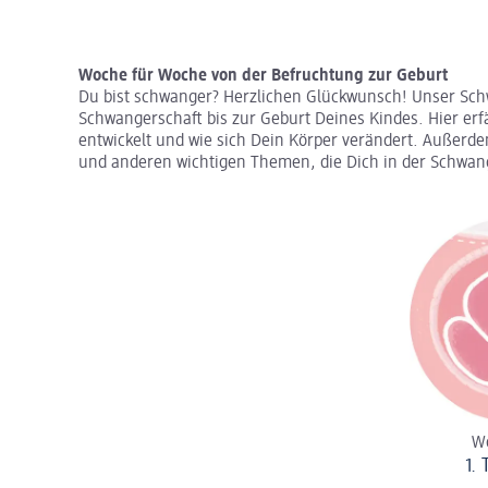
Woche für Woche von der Befruchtung zur Geburt
Du bist schwanger? Herzlichen Glückwunsch! Unser Schw
Schwangerschaft bis zur Geburt Deines Kindes. Hier er
entwickelt und wie sich Dein Körper verändert. Außerd
und anderen wichtigen Themen, die Dich in der Schwang
Wo
1.