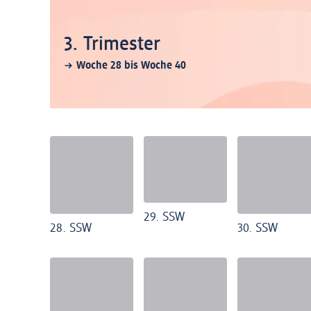
3. Trimester
Woche 28 bis Woche 40
29. SSW
28. SSW
30. SSW