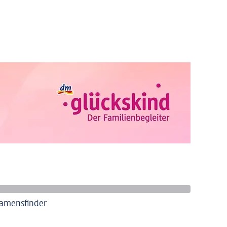
amensfinder